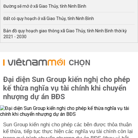
Đường sẽ mở ở xã Giao Thủy, tỉnh Ninh Bình
Đất có quy hoạch ở xã Giao Thủy, tỉnh Ninh Bình
Bản đồ quy hoạch giao thông xã Giao Thủy, tỉnh Ninh Bình thời kỳ
2021 - 2030
CHỌN
Đại diện Sun Group kiến nghị cho phép
kế thừa nghĩa vụ tài chính khi chuyển
nhượng dự án BĐS
Sun Group kiến nghị cho phép các bên được thỏa thuận
kế thừa, tiếp tục thực hiện các nghĩa vụ tài chính còn lại