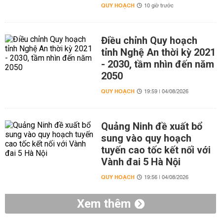
QUY HOẠCH
10 giờ trước
Điều chỉnh Quy hoạch
tỉnh Nghệ An thời kỳ 2021
- 2030, tầm nhìn đến năm
2050
QUY HOẠCH
19:59 | 04/08/2026
Quảng Ninh đề xuất bổ
sung vào quy hoạch
tuyến cao tốc kết nối với
Vành đai 5 Hà Nội
QUY HOẠCH
19:56 | 04/08/2026
Xem thêm