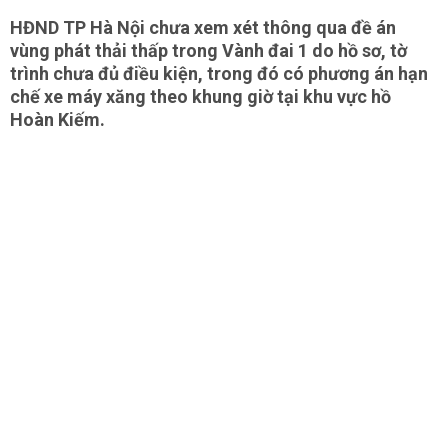
HĐND TP Hà Nội chưa xem xét thông qua đề án
vùng phát thải thấp trong Vành đai 1 do hồ sơ, tờ
trình chưa đủ điều kiện, trong đó có phương án hạn
chế xe máy xăng theo khung giờ tại khu vực hồ
Hoàn Kiếm.