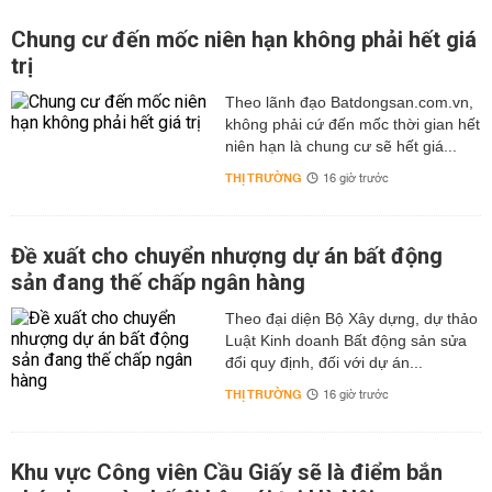
Chung cư đến mốc niên hạn không phải hết giá
trị
Theo lãnh đạo Batdongsan.com.vn,
không phải cứ đến mốc thời gian hết
niên hạn là chung cư sẽ hết giá...
THỊ TRƯỜNG
16 giờ trước
Đề xuất cho chuyển nhượng dự án bất động
sản đang thế chấp ngân hàng
Theo đại diện Bộ Xây dựng, dự thảo
Luật Kinh doanh Bất động sản sửa
đổi quy định, đối với dự án...
THỊ TRƯỜNG
16 giờ trước
Khu vực Công viên Cầu Giấy sẽ là điểm bắn