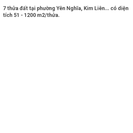
7 thửa đất tại phường Yên Nghĩa, Kim Liên... có diện
tích 51 - 1200 m2/thửa.