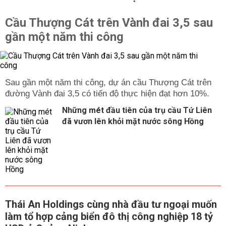
Cầu Thượng Cát trên Vành đai 3,5 sau
gần một năm thi công
Sau gần một năm thi công, dự án cầu Thượng Cát trên
đường Vành đai 3,5 có tiến độ thực hiện đạt hơn 10%.
Những mét đầu tiên của trụ cầu Tứ Liên
đã vươn lên khỏi mặt nước sông Hồng
Thái An Holdings cùng nhà đầu tư ngoại muốn
làm tổ hợp cảng biển đô thị công nghiệp 18 tỷ