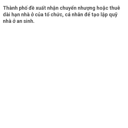
Thành phố đề xuất nhận chuyển nhượng hoặc thuê
dài hạn nhà ở của tổ chức, cá nhân để tạo lập quỹ
nhà ở an sinh.