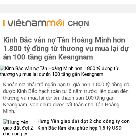
CHỌN
Kinh Bắc vẫn nợ Tân Hoàng Minh hơn
1.800 tỷ đồng từ thương vụ mua lại dự
án 100 tầng gần Keangnam
được Kinh Bắc hạch toán từ 6 năm trước liên quan đến
thương vụ mua lại dự án khách sạn 100 tầng gần
Keangnam, vẫn chưa được tất toán cho Tân Hoàng
Hưng Yên giao đất đợt 2 cho công ty con
Kinh Bắc làm khu phức hợp 1,5 tỷ USD