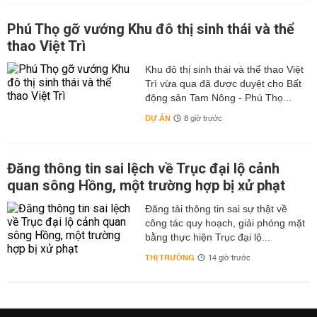
Phú Thọ gỡ vướng Khu đô thị sinh thái và thể
thao Việt Trì
Khu đô thị sinh thái và thể thao Việt
Trì vừa qua đã được duyệt cho Bất
động sản Tam Nông - Phú Thọ...
DỰ ÁN
8 giờ trước
Đăng thông tin sai lệch về Trục đại lộ cảnh
quan sông Hồng, một trường hợp bị xử phạt
Đăng tải thông tin sai sự thật về
công tác quy hoạch, giải phóng mặt
bằng thực hiện Trục đại lộ...
THỊ TRƯỜNG
14 giờ trước