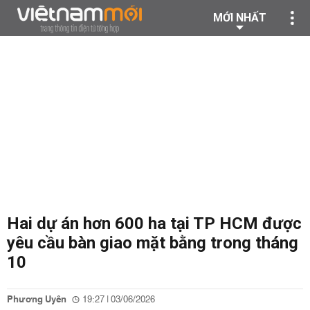
MỚI NHẤT
Hai dự án hơn 600 ha tại TP HCM được
yêu cầu bàn giao mặt bằng trong tháng
10
Phương Uyên
19:27 | 03/06/2026