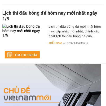
Lịch thi đấu bóng đá hôm nay mới nhất ngày
1/9
Lịch thi đấu bóng đá mới nhất hôm
nay, cập nhật mới nhất, chính xác
nhất lịch thi đấu bóng đá của...
THỂ THAO
17:00 | 31/08/2018
TÌM THEO NGÀY