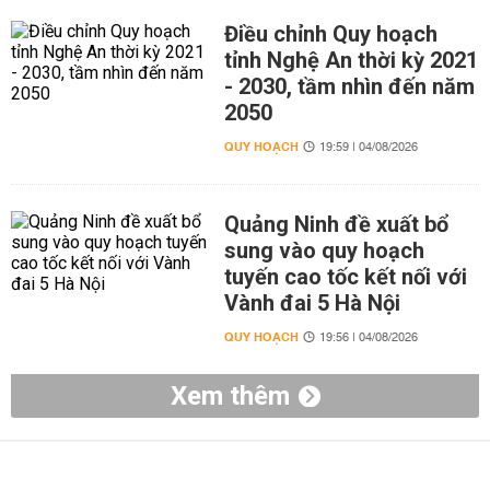
Điều chỉnh Quy hoạch
tỉnh Nghệ An thời kỳ 2021
- 2030, tầm nhìn đến năm
2050
QUY HOẠCH
19:59 | 04/08/2026
Quảng Ninh đề xuất bổ
sung vào quy hoạch
tuyến cao tốc kết nối với
Vành đai 5 Hà Nội
QUY HOẠCH
19:56 | 04/08/2026
Xem thêm