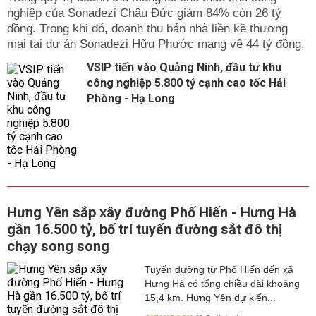
nghiệp của Sonadezi Châu Đức giảm 84% còn 26 tỷ
đồng. Trong khi đó, doanh thu bán nhà liền kề thương
mại tại dự án Sonadezi Hữu Phước mang về 44 tỷ đồng.
VSIP tiến vào Quảng Ninh, đầu tư khu
công nghiệp 5.800 tỷ cạnh cao tốc Hải
Phòng - Hạ Long
Hưng Yên sắp xây đường Phố Hiến - Hưng Hà
gần 16.500 tỷ, bố trí tuyến đường sắt đô thị
chạy song song
Tuyến đường từ Phố Hiến đến xã
Hưng Hà có tổng chiều dài khoảng
15,4 km. Hưng Yên dự kiến...