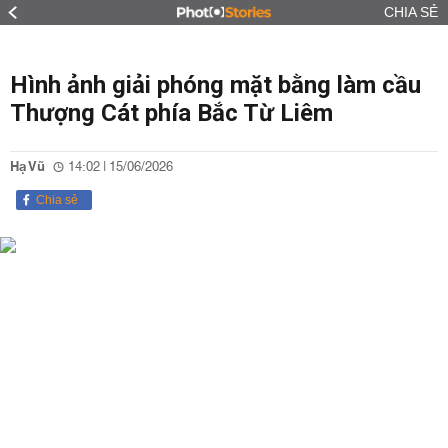
CHIA SẺ
Hình ảnh giải phóng mặt bằng làm cầu
Thượng Cát phía Bắc Từ Liêm
Hạ Vũ
14:02 | 15/06/2026
Chia sẻ