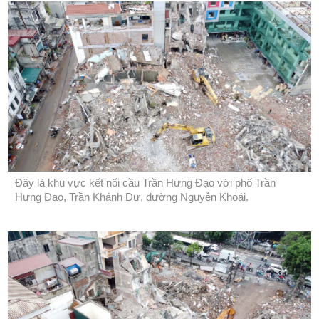
Đây là khu vực kết nối cầu Trần Hưng Đạo với phố Trần
Hưng Đạo, Trần Khánh Dư, đường Nguyễn Khoái.