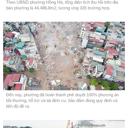
Theo UBND phường Hồng Hà, tổng diện tích thu hồi trên địa
bàn phường là 44.486,8m2, tương ứng 335 trường hợp.
Đến nay, phường đã hoàn thành phê duyệt 100% phương án
bồi thường, hỗ trợ và tái định cư, bảo đảm đúng quy định và
tiến độ đề ra.