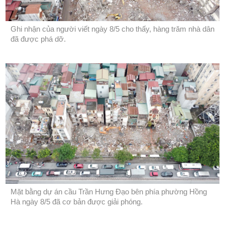
Ghi nhận của người viết ngày 8/5 cho thấy, hàng trăm nhà dân
đã được phá dỡ.
Mặt bằng dự án cầu Trần Hưng Đạo bên phía phường Hồng
Hà ngày 8/5 đã cơ bản được giải phóng.