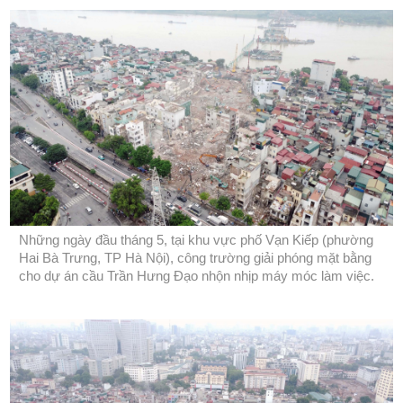
Những ngày đầu tháng 5, tại khu vực phố Vạn Kiếp (phường
Hai Bà Trưng, TP Hà Nội), công trường giải phóng mặt bằng
cho dự án cầu Trần Hưng Đạo nhộn nhịp máy móc làm việc.