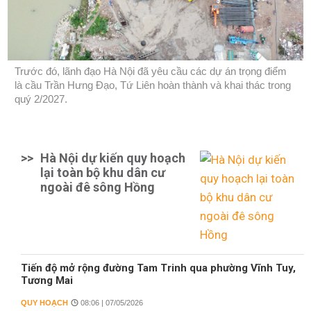
Trước đó, lãnh đạo Hà Nội đã yêu cầu các dự án trọng điểm
là cầu Trần Hưng Đạo, Tứ Liên hoàn thành và khai thác trong
quý 2/2027.
>>
Hà Nội dự kiến quy hoạch
lại toàn bộ khu dân cư
ngoài đê sông Hồng
Tiến độ mở rộng đường Tam Trinh qua phường Vĩnh Tuy,
Tương Mai
QUY HOẠCH
08:06 | 07/05/2026