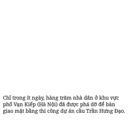
Chỉ trong ít ngày, hàng trăm nhà dân ở khu vực
phố Vạn Kiếp (Hà Nội) đã được phá dỡ để bàn
giao mặt bằng thi công dự án cầu Trần Hưng Đạo.