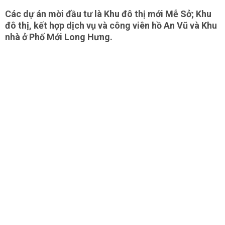
Các dự án mời đầu tư là Khu đô thị mới Mễ Sở; Khu
đô thị, kết hợp dịch vụ và công viên hồ An Vũ và Khu
nhà ở Phố Mới Long Hưng.