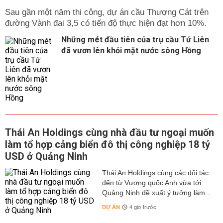
Sau gần một năm thi công, dự án cầu Thượng Cát trên
đường Vành đai 3,5 có tiến độ thực hiện đạt hơn 10%.
Những mét đầu tiên của trụ cầu Tứ Liên
đã vươn lên khỏi mặt nước sông Hồng
Thái An Holdings cùng nhà đầu tư ngoại muốn
làm tổ hợp cảng biển đô thị công nghiệp 18 tỷ
USD ở Quảng Ninh
Thái An Holdings cùng các đối tác
đến từ Vương quốc Anh vừa tới
Quảng Ninh đề xuất ý tưởng làm...
DỰ ÁN
4 giờ trước