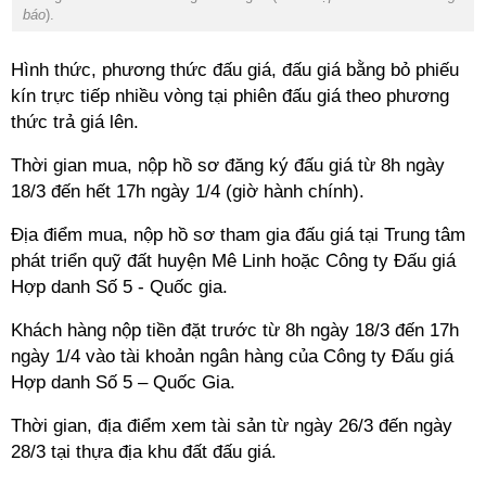
báo
).
Hình thức, phương thức đấu giá, đấu giá bằng bỏ phiếu
kín trực tiếp nhiều vòng tại phiên đấu giá theo phương
thức trả giá lên.
Thời gian mua, nộp hồ sơ đăng ký đấu giá từ 8h ngày
18/3 đến hết 17h ngày 1/4 (giờ hành chính).
Địa điểm mua, nộp hồ sơ tham gia đấu giá tại Trung tâm
phát triển quỹ đất huyện Mê Linh hoặc Công ty Đấu giá
Hợp danh Số 5 - Quốc gia.
Khách hàng nộp tiền đặt trước từ 8h ngày 18/3 đến 17h
ngày 1/4 vào tài khoản ngân hàng của Công ty Đấu giá
Hợp danh Số 5 – Quốc Gia.
Thời gian, địa điểm xem tài sản từ ngày 26/3 đến ngày
28/3 tại thựa địa khu đất đấu giá.