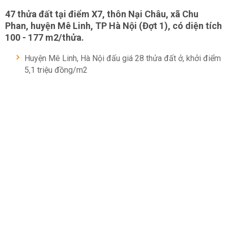
47 thửa đất tại điểm X7, thôn Nại Châu, xã Chu
Phan, huyện Mê Linh, TP Hà Nội (Đợt 1), có diện tích
100 - 177 m2/thửa.
Huyện Mê Linh, Hà Nội đấu giá 28 thửa đất ở, khởi điểm
5,1 triệu đồng/m2