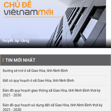
huyết áp tăng
TIN MỚI NHẤT
Đường sẽ mở ở xã Giao Hòa, tỉnh Ninh Bình
Đất có quy hoạch ở xã Giao Hòa, tỉnh Ninh Bình
Bản đồ quy hoạch giao thông xã Giao Hòa, tỉnh Ninh Bình thời kỳ
2021 - 2030
Bản đồ quy hoạch sử dụng đất xã Giao Hòa, tỉnh Ninh Bình thời kỳ
2021 - 2030