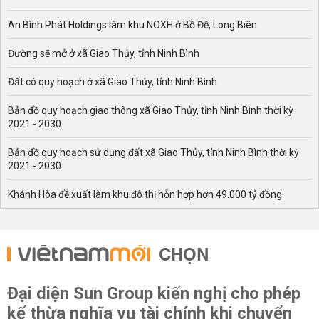
An Bình Phát Holdings làm khu NOXH ở Bồ Đề, Long Biên
Đường sẽ mở ở xã Giao Thủy, tỉnh Ninh Bình
Đất có quy hoạch ở xã Giao Thủy, tỉnh Ninh Bình
Bản đồ quy hoạch giao thông xã Giao Thủy, tỉnh Ninh Bình thời kỳ
2021 - 2030
Bản đồ quy hoạch sử dụng đất xã Giao Thủy, tỉnh Ninh Bình thời kỳ
2021 - 2030
Khánh Hòa đề xuất làm khu đô thị hỗn hợp hơn 49.000 tỷ đồng
CHỌN
Đại diện Sun Group kiến nghị cho phép
kế thừa nghĩa vụ tài chính khi chuyển