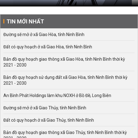
TIN MỚI NHẤT
Đường sẽ mở ở xã Giao Hòa, tỉnh Ninh Bình
Đất có quy hoạch ở xã Giao Hòa, tỉnh Ninh Bình
Bản đồ quy hoạch giao thông xã Giao Hòa, tỉnh Ninh Bình thời kỳ
2021 - 2030
Bản đồ quy hoạch sử dụng đất xã Giao Hòa, tỉnh Ninh Bình thời kỳ
2021 - 2030
An Bình Phát Holdings làm khu NOXH ở Bồ Đề, Long Biên
Đường sẽ mở ở xã Giao Thủy, tỉnh Ninh Bình
Đất có quy hoạch ở xã Giao Thủy, tỉnh Ninh Bình
Bản đồ quy hoạch giao thông xã Giao Thủy, tỉnh Ninh Bình thời kỳ