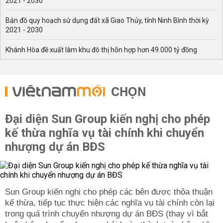
2021 - 2030
Bản đồ quy hoạch sử dụng đất xã Giao Thủy, tỉnh Ninh Bình thời kỳ
2021 - 2030
Khánh Hòa đề xuất làm khu đô thị hỗn hợp hơn 49.000 tỷ đồng
CHỌN
Đại diện Sun Group kiến nghị cho phép
kế thừa nghĩa vụ tài chính khi chuyển
nhượng dự án BĐS
Sun Group kiến nghị cho phép các bên được thỏa thuận
kế thừa, tiếp tục thực hiện các nghĩa vụ tài chính còn lại
trong quá trình chuyển nhượng dự án BĐS (thay vì bắt