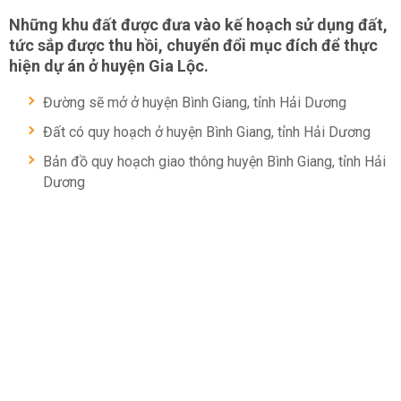
Những khu đất được đưa vào kế hoạch sử dụng đất,
tức sắp được thu hồi, chuyển đổi mục đích để thực
hiện dự án ở huyện Gia Lộc.
Đường sẽ mở ở huyện Bình Giang, tỉnh Hải Dương
Đất có quy hoạch ở huyện Bình Giang, tỉnh Hải Dương
Bản đồ quy hoạch giao thông huyện Bình Giang, tỉnh Hải
Dương