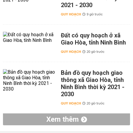
2021 - 2030
QUY HOẠCH
9 giờ trước
Đất có quy hoạch ở xã
Giao Hòa, tỉnh Ninh Bình
QUY HOẠCH
20 giờ trước
Bản đồ quy hoạch giao
thông xã Giao Hòa, tỉnh
Ninh Bình thời kỳ 2021 -
2030
QUY HOẠCH
20 giờ trước
Xem thêm