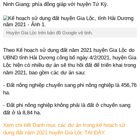
Ninh Giang; phía đông giáp với huyện Tứ Kỳ.
Huyện Gia Lộc trên bản đồ Google vệ tinh.
Theo Kế hoạch sử dụng đất năm 2021 huyện Gia Lộc do
UBND tỉnh Hải Dương công bố ngày 4/2/2021, huyện Gia
Lộc hiện có nhiều dự án sẽ thu hồi đất để triển khai trong
năm 2021, bao gồm các dự án sau:
- Đất nông nghiệp chuyển sang phi nông nghiệp là 456,76
ha.
- Đất phi nông nghiệp không phải là đất ở chuyển sang
đất ở là 8,84 ha.
Xem chi tiết Danh mục các dự án trong kế hoạch sử
dụng đất năm 2021 huyện Gia Lộc TẠI ĐÂY.