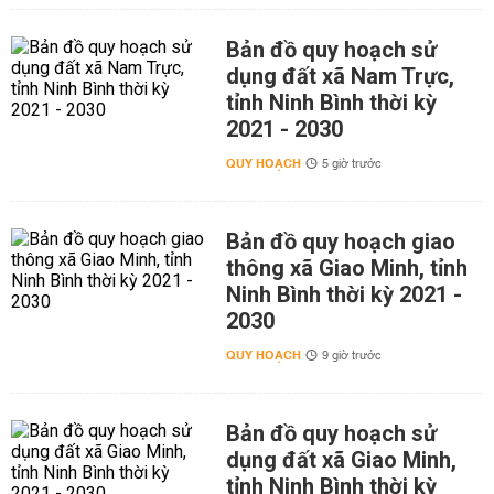
Bản đồ quy hoạch sử
dụng đất xã Nam Trực,
tỉnh Ninh Bình thời kỳ
2021 - 2030
QUY HOẠCH
5 giờ trước
Bản đồ quy hoạch giao
thông xã Giao Minh, tỉnh
Ninh Bình thời kỳ 2021 -
2030
QUY HOẠCH
9 giờ trước
Bản đồ quy hoạch sử
dụng đất xã Giao Minh,
tỉnh Ninh Bình thời kỳ