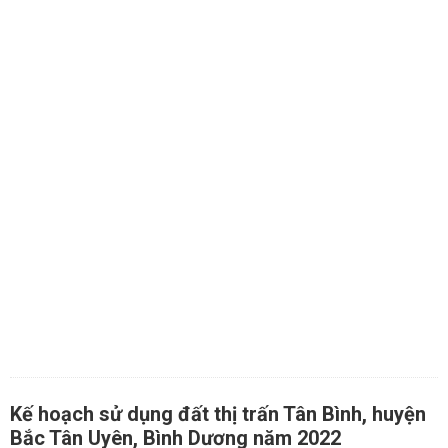
Kế hoạch sử dụng đất thị trấn Tân Bình, huyện
Bắc Tân Uyên, Bình Dương năm 2022