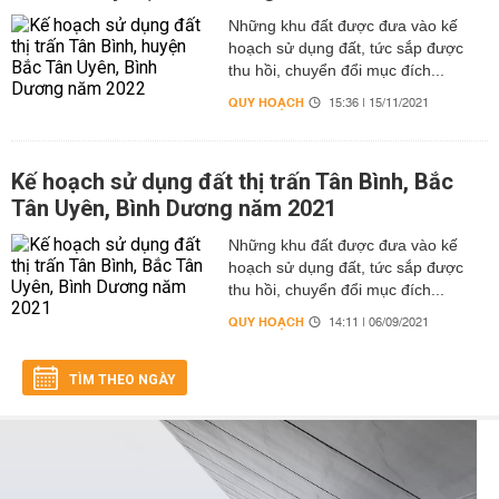
Những khu đất được đưa vào kế
hoạch sử dụng đất, tức sắp được
thu hồi, chuyển đổi mục đích...
QUY HOẠCH
15:36 | 15/11/2021
Kế hoạch sử dụng đất thị trấn Tân Bình, Bắc
Tân Uyên, Bình Dương năm 2021
Những khu đất được đưa vào kế
hoạch sử dụng đất, tức sắp được
thu hồi, chuyển đổi mục đích...
QUY HOẠCH
14:11 | 06/09/2021
TÌM THEO NGÀY