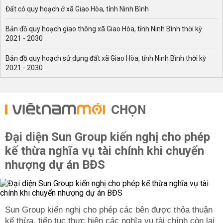
Đất có quy hoạch ở xã Giao Hòa, tỉnh Ninh Bình
Bản đồ quy hoạch giao thông xã Giao Hòa, tỉnh Ninh Bình thời kỳ
2021 - 2030
Bản đồ quy hoạch sử dụng đất xã Giao Hòa, tỉnh Ninh Bình thời kỳ
2021 - 2030
CHỌN
Đại diện Sun Group kiến nghị cho phép
kế thừa nghĩa vụ tài chính khi chuyển
nhượng dự án BĐS
Sun Group kiến nghị cho phép các bên được thỏa thuận
kế thừa, tiếp tục thực hiện các nghĩa vụ tài chính còn lại