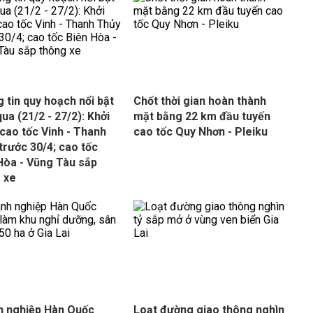
 tin quy hoạch nổi bật
Chốt thời gian hoàn thành
qua (21/2 - 27/2): Khởi
mặt bằng 22 km đầu tuyến
cao tốc Vinh - Thanh
cao tốc Quy Nhơn - Pleiku
trước 30/4; cao tốc
Hòa - Vũng Tàu sắp
 xe
 nghiệp Hàn Quốc
Loạt đường giao thông nghìn