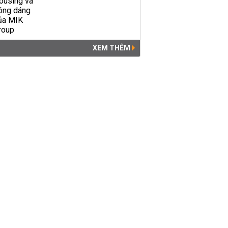
XEM THÊM