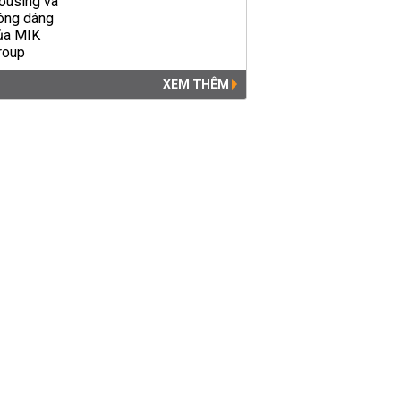
XEM THÊM