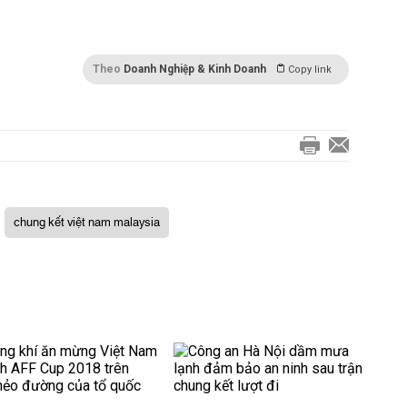
Theo
Doanh Nghiệp & Kinh Doanh
Copy link
chung kết việt nam malaysia