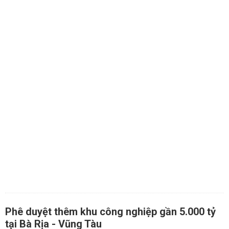
Phê duyệt thêm khu công nghiệp gần 5.000 tỷ
tại Bà Rịa - Vũng Tàu