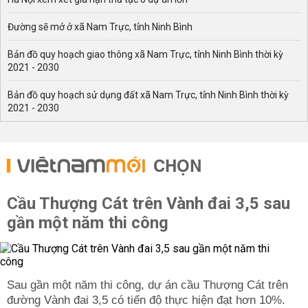
Đường sẽ mở ở xã Nam Trực, tỉnh Ninh Bình
Bản đồ quy hoạch giao thông xã Nam Trực, tỉnh Ninh Bình thời kỳ
2021 - 2030
Bản đồ quy hoạch sử dụng đất xã Nam Trực, tỉnh Ninh Bình thời kỳ
2021 - 2030
CHỌN
Cầu Thượng Cát trên Vành đai 3,5 sau
gần một năm thi công
Sau gần một năm thi công, dự án cầu Thượng Cát trên
đường Vành đai 3,5 có tiến độ thực hiện đạt hơn 10%.