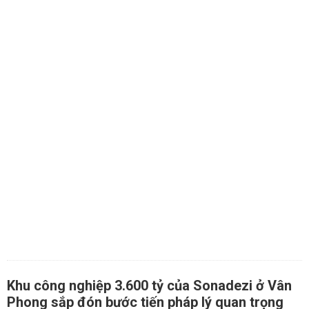
Khu công nghiệp 3.600 tỷ của Sonadezi ở Vân
Phong sắp đón bước tiến pháp lý quan trọng