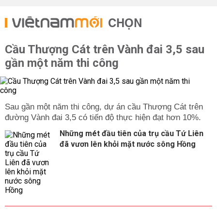
CHỌN
Cầu Thượng Cát trên Vành đai 3,5 sau
gần một năm thi công
Sau gần một năm thi công, dự án cầu Thượng Cát trên
đường Vành đai 3,5 có tiến độ thực hiện đạt hơn 10%.
Những mét đầu tiên của trụ cầu Tứ Liên
đã vươn lên khỏi mặt nước sông Hồng