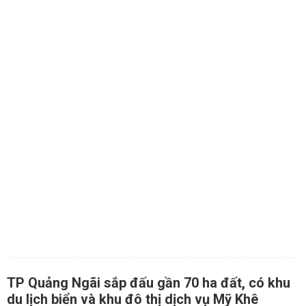
TP Quảng Ngãi sắp đấu gần 70 ha đất, có khu
du lịch biển và khu đô thị dịch vụ Mỹ Khê