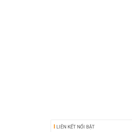
LIÊN KẾT NỔI BẬT