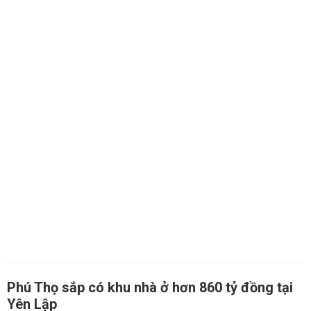
Phú Thọ sắp có khu nhà ở hơn 860 tỷ đồng tại
Yên Lập