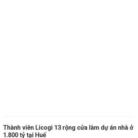
Thành viên Licogi 13 rộng cửa làm dự án nhà ở
1.800 tỷ tại Huế