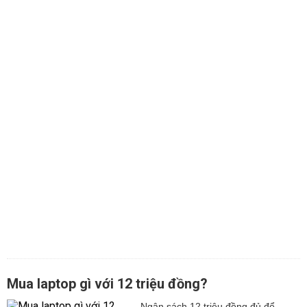
Mua laptop gì với 12 triệu đồng?
Ngân sách 12 triệu đồng đủ để