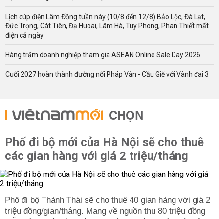
Lịch cúp điện Lâm Đồng tuần này (10/8 đến 12/8) Bảo Lộc, Đà Lạt,
Đức Trọng, Cát Tiên, Đạ Huoai, Lâm Hà, Tuy Phong, Phan Thiết mất
điện cả ngày
Hàng trăm doanh nghiệp tham gia ASEAN Online Sale Day 2026
Cuối 2027 hoàn thành đường nối Pháp Vân - Cầu Giẽ với Vành đai 3
CHỌN
Phố đi bộ mới của Hà Nội sẽ cho thuê
các gian hàng với giá 2 triệu/tháng
Phố đi bộ Thành Thái sẽ cho thuê 40 gian hàng với giá 2
triệu đồng/gian/tháng. Mang về nguồn thu 80 triệu đồng