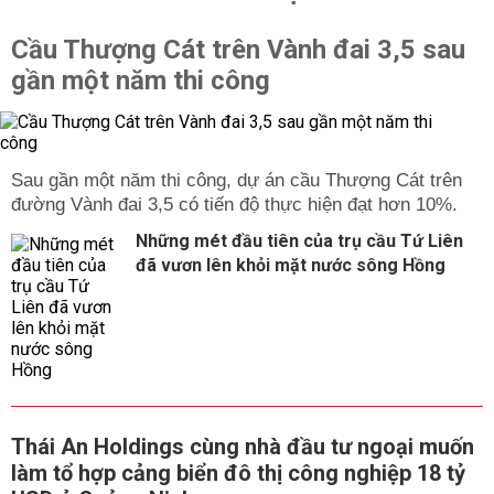
Cầu Thượng Cát trên Vành đai 3,5 sau
gần một năm thi công
Sau gần một năm thi công, dự án cầu Thượng Cát trên
đường Vành đai 3,5 có tiến độ thực hiện đạt hơn 10%.
Những mét đầu tiên của trụ cầu Tứ Liên
đã vươn lên khỏi mặt nước sông Hồng
Thái An Holdings cùng nhà đầu tư ngoại muốn
làm tổ hợp cảng biển đô thị công nghiệp 18 tỷ