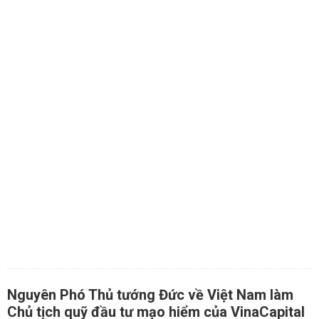
Nguyên Phó Thủ tướng Đức về Việt Nam làm
Chủ tịch quỹ đầu tư mạo hiểm của VinaCapital