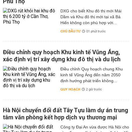
Phú Thọ
DXG cho biết Khu đô thị mới Mái
Dầm và Khu đô thị mới tại xã Bá
Hiến không còn phù hợp với...
CHỦ ĐẦU TƯ
01 phút trước
Điều chỉnh quy hoạch Khu kinh tế Vũng Áng,
xác định vị trí xây dựng khu đô thị và du lịch
Điều chỉnh Quy hoạch chung Khu
kinh tế Vũng Áng đến năm 2050
định hướng phát triển không...
QUY HOẠCH
2 giờ trước
Hà Nội chuyển đổi đất Tây Tựu làm dự án trung
tâm văn phòng kết hợp dịch vụ thương mại
Công ty Đại An vừa được Hà Nội cho