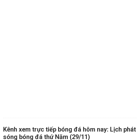
Kênh xem trực tiếp bóng đá hôm nay: Lịch phát
sóng bóng đá thứ Năm (29/11)