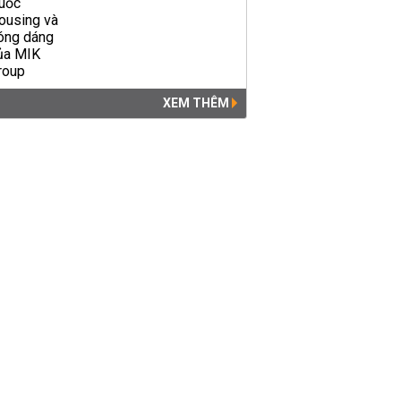
XEM THÊM