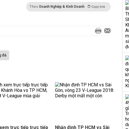
Theo
Doanh Nghiệp & Kinh Doanh
Copy link
g đá
xem trực tiếp trực tiếp
Nhận định TP HCM vs Sài