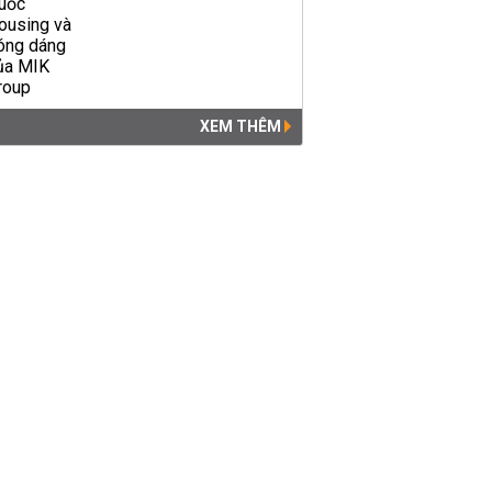
XEM THÊM