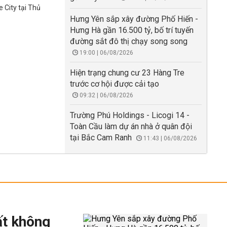
 City tại Thủ
Hưng Yên sắp xây đường Phố Hiến -
Hưng Hà gần 16.500 tỷ, bố trí tuyến
đường sắt đô thị chạy song song
19:00 | 06/08/2026
Hiện trạng chung cư 23 Hàng Tre
trước cơ hội được cải tạo
09:32 | 06/08/2026
Trường Phú Holdings - Licogi 14 -
Toàn Cầu làm dự án nhà ở quân đội
tại Bắc Cam Ranh
11:43 | 06/08/2026
ất không