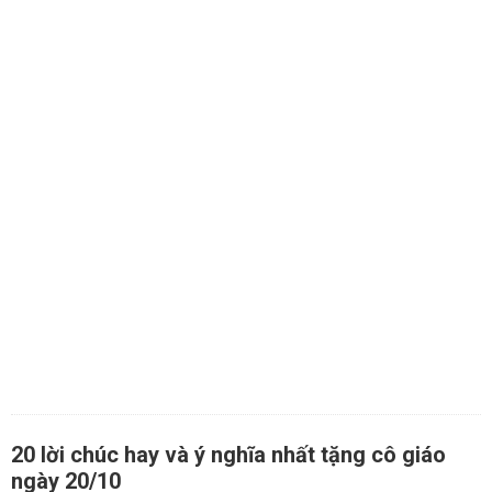
20 lời chúc hay và ý nghĩa nhất tặng cô giáo
ngày 20/10