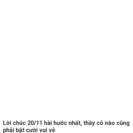
Lời chúc 20/11 hài hước nhất, thầy cô nào cũng
phải bật cười vui vẻ