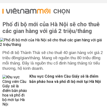
CHỌN
Phố đi bộ mới của Hà Nội sẽ cho thuê
các gian hàng với giá 2 triệu/tháng
Phố đi bộ Thành Thái sẽ cho thuê 40 gian hàng với giá 2
triệu đồng/gian/tháng. Mang về nguồn thu 80 triệu đồng
mỗi tháng. Đây là nguồn thu cố định hàng tháng từ tiểu
thương, hộ kinh doanh.
Khu vực Công viên Cầu Giấy sẽ là điểm
bắn pháo hoa và phố đi bộ mới tại Hà Nội