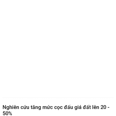
Nghiên cứu tăng mức cọc đấu giá đất lên 20 -
50%