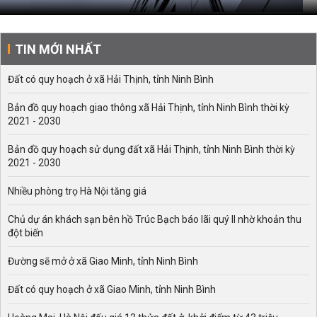
TIN MỚI NHẤT
Đất có quy hoạch ở xã Hải Thịnh, tỉnh Ninh Bình
Bản đồ quy hoạch giao thông xã Hải Thịnh, tỉnh Ninh Bình thời kỳ
2021 - 2030
Bản đồ quy hoạch sử dụng đất xã Hải Thịnh, tỉnh Ninh Bình thời kỳ
2021 - 2030
Nhiều phòng trọ Hà Nội tăng giá
Chủ dự án khách sạn bên hồ Trúc Bạch báo lãi quý II nhờ khoản thu
đột biến
Đường sẽ mở ở xã Giao Minh, tỉnh Ninh Bình
Đất có quy hoạch ở xã Giao Minh, tỉnh Ninh Bình