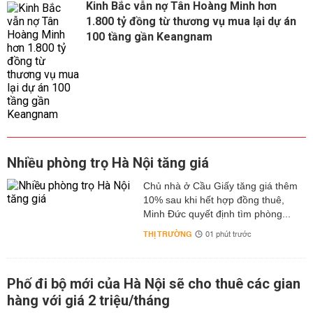
Kinh Bắc vẫn nợ Tân Hoàng Minh hơn
1.800 tỷ đồng từ thương vụ mua lại dự án
100 tầng gần Keangnam
Nhiều phòng trọ Hà Nội tăng giá
Chủ nhà ở Cầu Giấy tăng giá thêm
10% sau khi hết hợp đồng thuê,
Minh Đức quyết định tìm phòng...
THỊ TRƯỜNG
01 phút trước
Phố đi bộ mới của Hà Nội sẽ cho thuê các gian
hàng với giá 2 triệu/tháng