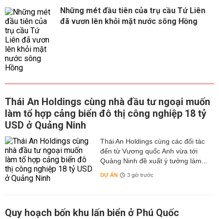
Những mét đầu tiên của trụ cầu Tứ Liên
đã vươn lên khỏi mặt nước sông Hồng
Thái An Holdings cùng nhà đầu tư ngoại muốn
làm tổ hợp cảng biển đô thị công nghiệp 18 tỷ
USD ở Quảng Ninh
Thái An Holdings cùng các đối tác
đến từ Vương quốc Anh vừa tới
Quảng Ninh đề xuất ý tưởng làm...
DỰ ÁN
3 giờ trước
Quy hoạch bốn khu lấn biển ở Phú Quốc