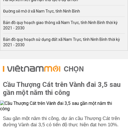
Đường sẽ mở ở xã Nam Trực, tỉnh Ninh Bình
Bản đồ quy hoạch giao thông xã Nam Trực, tỉnh Ninh Bình thời kỳ
2021 - 2030
Bản đồ quy hoạch sử dụng đất xã Nam Trực, tỉnh Ninh Bình thời kỳ
2021 - 2030
CHỌN
Cầu Thượng Cát trên Vành đai 3,5 sau
gần một năm thi công
Sau gần một năm thi công, dự án cầu Thượng Cát trên
đường Vành đai 3,5 có tiến độ thực hiện đạt hơn 10%.