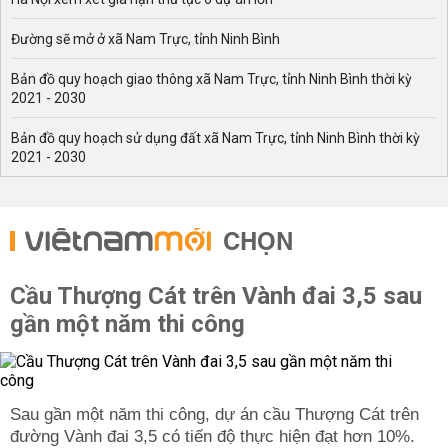
Đường sẽ mở ở xã Nam Trực, tỉnh Ninh Bình
Bản đồ quy hoạch giao thông xã Nam Trực, tỉnh Ninh Bình thời kỳ
2021 - 2030
Bản đồ quy hoạch sử dụng đất xã Nam Trực, tỉnh Ninh Bình thời kỳ
2021 - 2030
CHỌN
Cầu Thượng Cát trên Vành đai 3,5 sau
gần một năm thi công
Sau gần một năm thi công, dự án cầu Thượng Cát trên
đường Vành đai 3,5 có tiến độ thực hiện đạt hơn 10%.