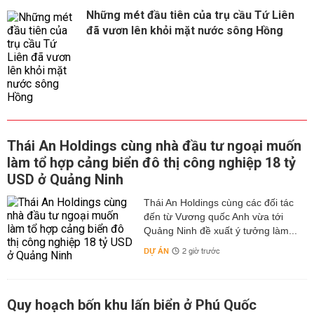
Những mét đầu tiên của trụ cầu Tứ Liên
đã vươn lên khỏi mặt nước sông Hồng
Thái An Holdings cùng nhà đầu tư ngoại muốn
làm tổ hợp cảng biển đô thị công nghiệp 18 tỷ
USD ở Quảng Ninh
Thái An Holdings cùng các đối tác
đến từ Vương quốc Anh vừa tới
Quảng Ninh đề xuất ý tưởng làm...
DỰ ÁN
2 giờ trước
Quy hoạch bốn khu lấn biển ở Phú Quốc