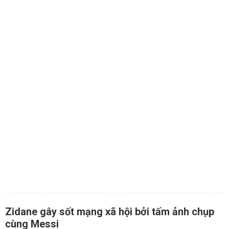
Zidane gây sốt mạng xã hội bởi tấm ảnh chụp
cùng Messi