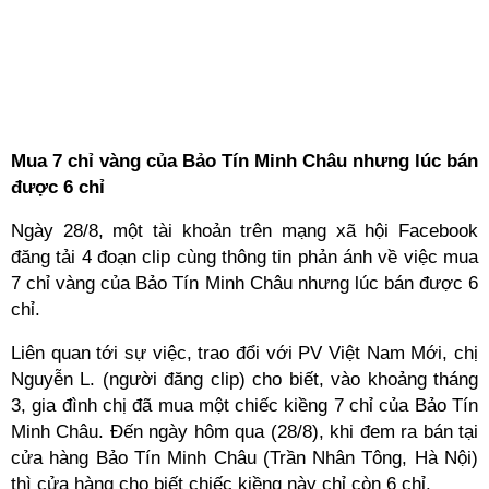
Mua 7 chỉ vàng của Bảo Tín Minh Châu nhưng lúc bán
được 6 chỉ
Ngày 28/8, một tài khoản trên mạng xã hội Facebook
đăng tải 4 đoạn clip cùng thông tin phản ánh về việc mua
7 chỉ vàng của Bảo Tín Minh Châu nhưng lúc bán được 6
chỉ.
Liên quan tới sự việc, trao đổi với PV Việt Nam Mới, chị
Nguyễn L. (người đăng clip) cho biết, vào khoảng tháng
3, gia đình chị đã mua một chiếc kiềng 7 chỉ của Bảo Tín
Minh Châu. Đến ngày hôm qua (28/8), khi đem ra bán tại
cửa hàng Bảo Tín Minh Châu (Trần Nhân Tông, Hà Nội)
thì cửa hàng cho biết chiếc kiềng này chỉ còn 6 chỉ.