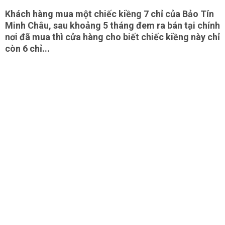
Khách hàng mua một chiếc kiềng 7 chỉ của Bảo Tín
Minh Châu, sau khoảng 5 tháng đem ra bán tại chính
nơi đã mua thì cửa hàng cho biết chiếc kiềng này chỉ
còn 6 chỉ...