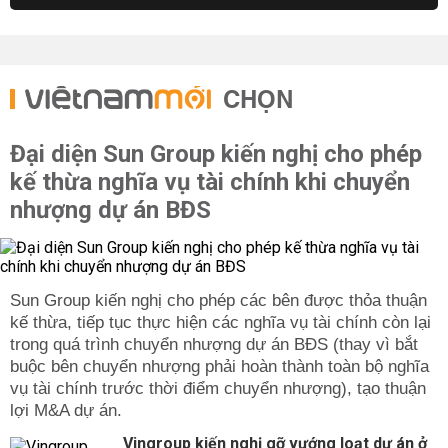
CHỌN
Đại diện Sun Group kiến nghị cho phép
kế thừa nghĩa vụ tài chính khi chuyển
nhượng dự án BĐS
Sun Group kiến nghị cho phép các bên được thỏa thuận
kế thừa, tiếp tục thực hiện các nghĩa vụ tài chính còn lại
trong quá trình chuyển nhượng dự án BĐS (thay vì bắt
buộc bên chuyển nhượng phải hoàn thành toàn bộ nghĩa
vụ tài chính trước thời điểm chuyển nhượng), tạo thuận
lợi M&A dự án.
Vingroup kiến nghị gỡ vướng loạt dự án ở