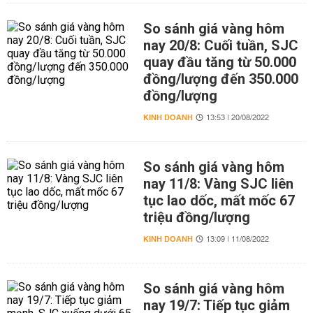
So sánh giá vàng hôm
nay 20/8: Cuối tuần, SJC
quay đầu tăng từ 50.000
đồng/lượng đến 350.000
đồng/lượng
KINH DOANH
13:53 | 20/08/2022
So sánh giá vàng hôm
nay 11/8: Vàng SJC liên
tục lao dốc, mất mốc 67
triệu đồng/lượng
KINH DOANH
13:09 | 11/08/2022
So sánh giá vàng hôm
nay 19/7: Tiếp tục giảm