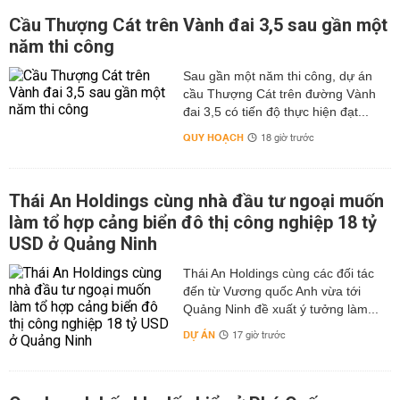
Cầu Thượng Cát trên Vành đai 3,5 sau gần một
năm thi công
Sau gần một năm thi công, dự án
cầu Thượng Cát trên đường Vành
đai 3,5 có tiến độ thực hiện đạt...
QUY HOẠCH
18 giờ trước
Thái An Holdings cùng nhà đầu tư ngoại muốn
làm tổ hợp cảng biển đô thị công nghiệp 18 tỷ
USD ở Quảng Ninh
Thái An Holdings cùng các đối tác
đến từ Vương quốc Anh vừa tới
Quảng Ninh đề xuất ý tưởng làm...
DỰ ÁN
17 giờ trước