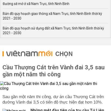
Đường sẽ mở ở xã Nam Trực, tỉnh Ninh Bình
Bản đồ quy hoạch giao thông xã Nam Trực, tỉnh Ninh Bình thời kỳ
2021 - 2030
Bản đồ quy hoạch sử dụng đất xã Nam Trực, tỉnh Ninh Bình thời kỳ
2021 - 2030
CHỌN
Cầu Thượng Cát trên Vành đai 3,5 sau
gần một năm thi công
Sau gần một năm thi công, dự án cầu Thượng Cát trên
đường Vành đai 3,5 có tiến độ thực hiện đạt hơn 10%.
Những mét đầu tiên của trụ cầu Tứ Liên