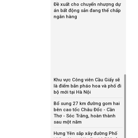
Đề xuất cho chuyển nhượng dự
án bất động sản đang thế chấp
ngân hàng
Khu vực Công viên Cầu Giấy sẽ
là điểm bắn pháo hoa và phố đi
bộ mới tại Hà Nội
Bổ sung 27 km đường gom hai
bên cao tốc Châu Đốc - Cần
Thơ - Sóc Trăng, hoàn thành
sau một năm
Hưng Yên sắp xây đường Phố