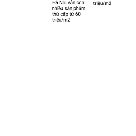
triệu/m2