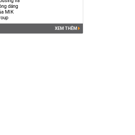
XEM THÊM