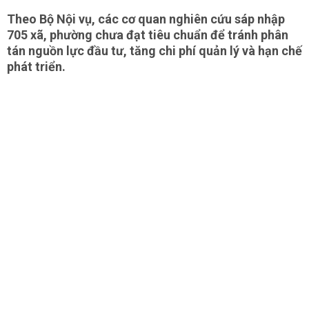
Theo Bộ Nội vụ, các cơ quan nghiên cứu sáp nhập
705 xã, phường chưa đạt tiêu chuẩn để tránh phân
tán nguồn lực đầu tư, tăng chi phí quản lý và hạn chế
phát triển.