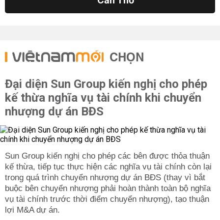
Cần Thơ
CHỌN
Đại diện Sun Group kiến nghị cho phép
kế thừa nghĩa vụ tài chính khi chuyển
nhượng dự án BĐS
Sun Group kiến nghị cho phép các bên được thỏa thuận
kế thừa, tiếp tục thực hiện các nghĩa vụ tài chính còn lại
trong quá trình chuyển nhượng dự án BĐS (thay vì bắt
buộc bên chuyển nhượng phải hoàn thành toàn bộ nghĩa
vụ tài chính trước thời điểm chuyển nhượng), tạo thuận
lợi M&A dự án.