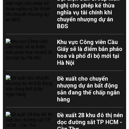
nghị cho phép kế thừa
nghĩa vụ tài chính khi
chuyển nhượng dự án
BĐS
Khu vực Công viên Cầu
Giấy sẽ là điểm bắn pháo
hoa và phố đi bộ mới tại
Hà Nội
Đề xuất cho chuyển
nhượng dự án bất động
sản đang thế chấp ngân
hàng
Đề xuất 28 khu đô thị nén
dọc đường sắt TP HCM -