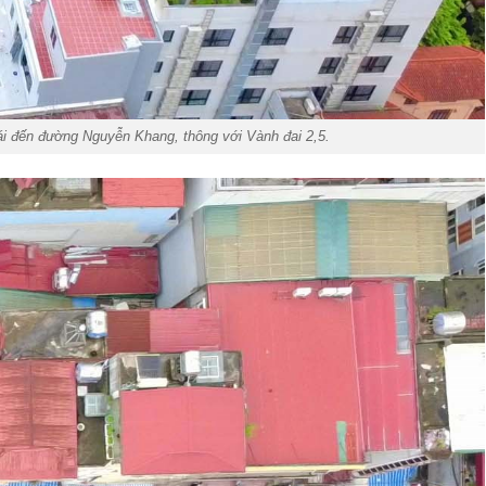
ái đến đường Nguyễn Khang, thông với Vành đai 2,5.