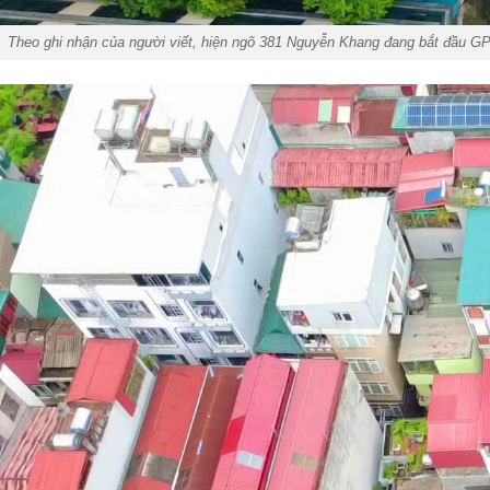
Theo ghi nhận của người viết, hiện ngõ 381 Nguyễn Khang đang bắt đầu G