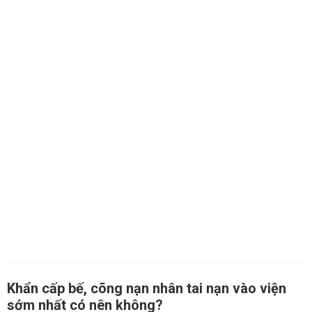
Khẩn cấp bế, cõng nạn nhân tai nạn vào viện
sớm nhất có nên không?