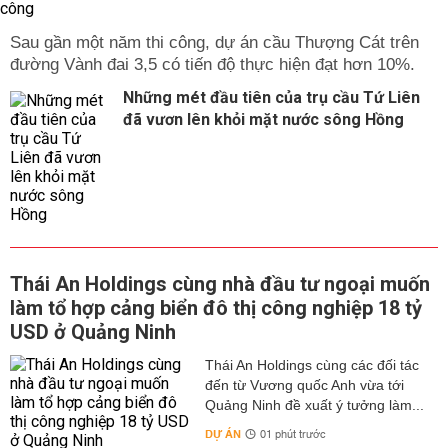
Sau gần một năm thi công, dự án cầu Thượng Cát trên
đường Vành đai 3,5 có tiến độ thực hiện đạt hơn 10%.
Những mét đầu tiên của trụ cầu Tứ Liên
đã vươn lên khỏi mặt nước sông Hồng
Thái An Holdings cùng nhà đầu tư ngoại muốn
làm tổ hợp cảng biển đô thị công nghiệp 18 tỷ
USD ở Quảng Ninh
Thái An Holdings cùng các đối tác
đến từ Vương quốc Anh vừa tới
Quảng Ninh đề xuất ý tưởng làm...
DỰ ÁN
01 phút trước