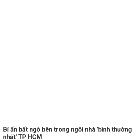
Bí ẩn bất ngờ bên trong ngôi nhà 'bình thường
nhất' TP HCM