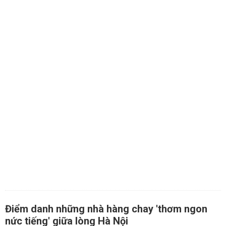
Điểm danh những nhà hàng chay 'thơm ngon
nức tiếng' giữa lòng Hà Nội