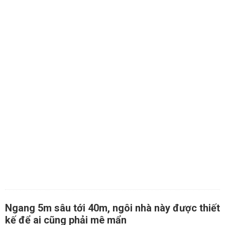
Ngang 5m sâu tới 40m, ngôi nhà này được thiết
kế để ai cũng phải mê mẩn