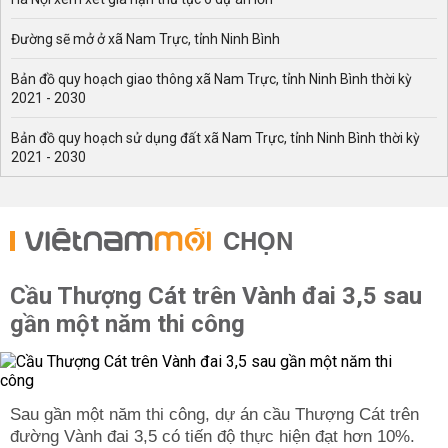
Đường sẽ mở ở xã Nam Trực, tỉnh Ninh Bình
Bản đồ quy hoạch giao thông xã Nam Trực, tỉnh Ninh Bình thời kỳ
2021 - 2030
Bản đồ quy hoạch sử dụng đất xã Nam Trực, tỉnh Ninh Bình thời kỳ
2021 - 2030
CHỌN
Cầu Thượng Cát trên Vành đai 3,5 sau
gần một năm thi công
Sau gần một năm thi công, dự án cầu Thượng Cát trên
đường Vành đai 3,5 có tiến độ thực hiện đạt hơn 10%.