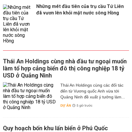
Những mét đầu tiên của trụ cầu Tứ Liên
đã vươn lên khỏi mặt nước sông Hồng
Thái An Holdings cùng nhà đầu tư ngoại muốn
làm tổ hợp cảng biển đô thị công nghiệp 18 tỷ
USD ở Quảng Ninh
Thái An Holdings cùng các đối tác
đến từ Vương quốc Anh vừa tới
Quảng Ninh đề xuất ý tưởng làm...
DỰ ÁN
5 giờ trước
Quy hoạch bốn khu lấn biển ở Phú Quốc