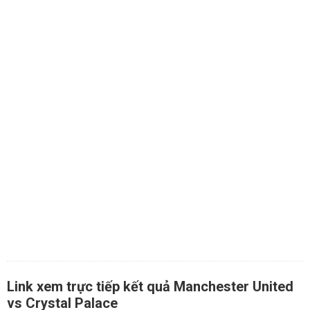
Link xem trực tiếp kết quả Manchester United
vs Crystal Palace