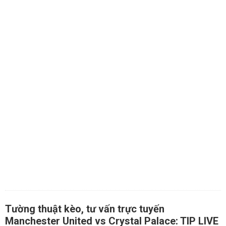
Tường thuật kèo, tư vấn trực tuyến
Manchester United vs Crystal Palace: TIP LIVE