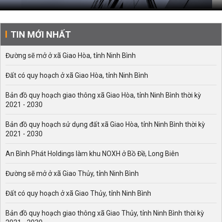
TIN MỚI NHẤT
Đường sẽ mở ở xã Giao Hòa, tỉnh Ninh Bình
Đất có quy hoạch ở xã Giao Hòa, tỉnh Ninh Bình
Bản đồ quy hoạch giao thông xã Giao Hòa, tỉnh Ninh Bình thời kỳ
2021 - 2030
Bản đồ quy hoạch sử dụng đất xã Giao Hòa, tỉnh Ninh Bình thời kỳ
2021 - 2030
An Bình Phát Holdings làm khu NOXH ở Bồ Đề, Long Biên
Đường sẽ mở ở xã Giao Thủy, tỉnh Ninh Bình
Đất có quy hoạch ở xã Giao Thủy, tỉnh Ninh Bình
Bản đồ quy hoạch giao thông xã Giao Thủy, tỉnh Ninh Bình thời kỳ