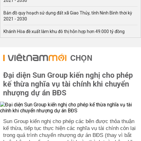
2021 - 2030
Bản đồ quy hoạch sử dụng đất xã Giao Thủy, tỉnh Ninh Bình thời kỳ
2021 - 2030
Khánh Hòa đề xuất làm khu đô thị hỗn hợp hơn 49.000 tỷ đồng
CHỌN
Đại diện Sun Group kiến nghị cho phép
kế thừa nghĩa vụ tài chính khi chuyển
nhượng dự án BĐS
Sun Group kiến nghị cho phép các bên được thỏa thuận
kế thừa, tiếp tục thực hiện các nghĩa vụ tài chính còn lại
trong quá trình chuyển nhượng dự án BĐS (thay vì bắt