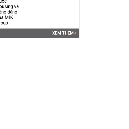
XEM THÊM