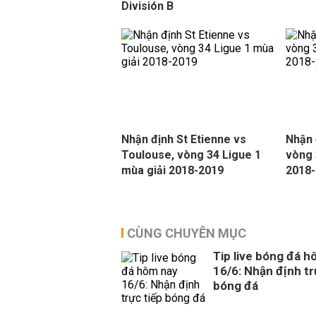
División B
Nhận định St Etienne vs
Nhận 
Toulouse, vòng 34 Ligue 1
vòng 
mùa giải 2018-2019
2018
CÙNG CHUYÊN MỤC
Tip live bóng đá 
16/6: Nhận định tr
bóng đá