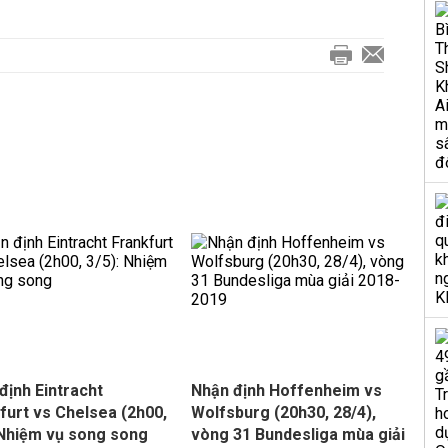
định Eintracht
Nhận định Hoffenheim vs
furt vs Chelsea (2h00,
Wolfsburg (20h30, 28/4),
 Nhiệm vụ song song
vòng 31 Bundesliga mùa giải