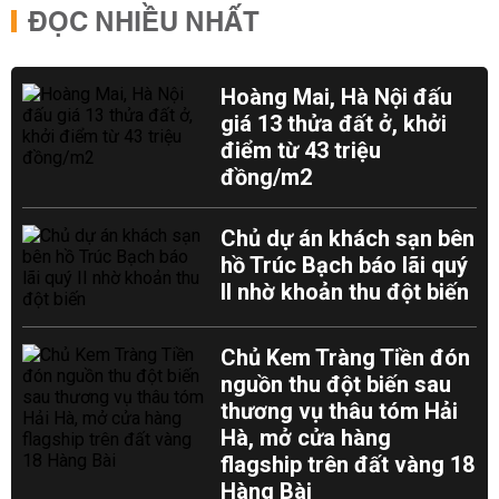
ĐỌC NHIỀU NHẤT
Hoàng Mai, Hà Nội đấu
giá 13 thửa đất ở, khởi
điểm từ 43 triệu
đồng/m2
Chủ dự án khách sạn bên
hồ Trúc Bạch báo lãi quý
II nhờ khoản thu đột biến
Chủ Kem Tràng Tiền đón
nguồn thu đột biến sau
thương vụ thâu tóm Hải
Hà, mở cửa hàng
flagship trên đất vàng 18
Hàng Bài