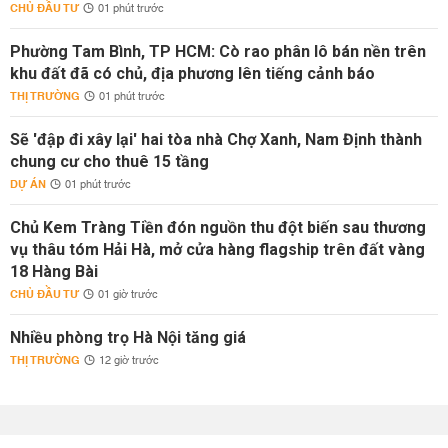
CHỦ ĐẦU TƯ
01 phút trước
Phường Tam Bình, TP HCM: Cò rao phân lô bán nền trên
khu đất đã có chủ, địa phương lên tiếng cảnh báo
THỊ TRƯỜNG
01 phút trước
Sẽ 'đập đi xây lại' hai tòa nhà Chợ Xanh, Nam Định thành
chung cư cho thuê 15 tầng
DỰ ÁN
01 phút trước
Chủ Kem Tràng Tiền đón nguồn thu đột biến sau thương
vụ thâu tóm Hải Hà, mở cửa hàng flagship trên đất vàng
18 Hàng Bài
CHỦ ĐẦU TƯ
01 giờ trước
Nhiều phòng trọ Hà Nội tăng giá
THỊ TRƯỜNG
12 giờ trước