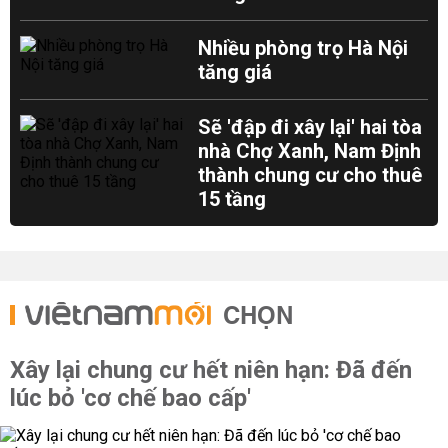
Nhiều phòng trọ Hà Nội
tăng giá
Sẽ 'đập đi xây lại' hai tòa
nhà Chợ Xanh, Nam Định
thành chung cư cho thuê
15 tầng
CHỌN
Xây lại chung cư hết niên hạn: Đã đến
lúc bỏ 'cơ chế bao cấp'