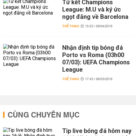
Tứ kết Champions
League: M.U và ký ức
ngọt đắng về Barcelona
THỂ THAO
15:53 | 09/04/2019
Nhận định tip bóng đá
Porto vs Roma (03h00
07/03): UEFA Champions
League
THỂ THAO
17:43 | 06/03/2019
CÙNG CHUYÊN MỤC
Tip live bóng đá hôm nay