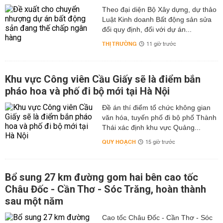
Theo đại diện Bộ Xây dựng, dự thảo
Luật Kinh doanh Bất động sản sửa
đổi quy định, đối với dự án...
THỊ TRƯỜNG
11 giờ trước
Khu vực Công viên Cầu Giấy sẽ là điểm bắn
pháo hoa và phố đi bộ mới tại Hà Nội
Đề án thí điểm tổ chức không gian
văn hóa, tuyến phố đi bộ phố Thành
Thái xác định khu vực Quảng...
QUY HOẠCH
15 giờ trước
Bổ sung 27 km đường gom hai bên cao tốc
Châu Đốc - Cần Thơ - Sóc Trăng, hoàn thành
sau một năm
Cao tốc Châu Đốc - Cần Thơ - Sóc