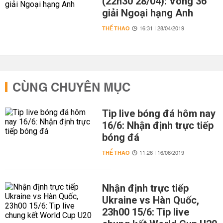
(22h30 28/04): Vòng 36
giải Ngoại hạng Anh
THỂ THAO
16:31 | 28/04/2019
CÙNG CHUYÊN MỤC
Tip live bóng đá hôm nay
16/6: Nhận định trực tiếp
bóng đá
THỂ THAO
11:26 | 16/06/2019
Nhận định trực tiếp
Ukraine vs Hàn Quốc,
23h00 15/6: Tip live