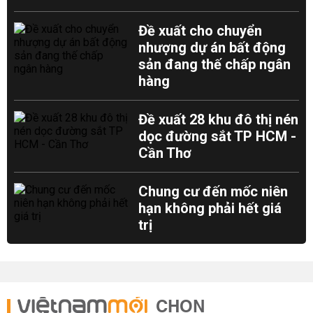
Đề xuất cho chuyển
nhượng dự án bất động
sản đang thế chấp ngân
hàng
Đề xuất 28 khu đô thị nén
dọc đường sắt TP HCM -
Cần Thơ
Chung cư đến mốc niên
hạn không phải hết giá
trị
CHỌN