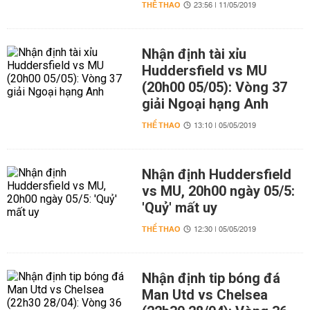
THỂ THAO
23:56 | 11/05/2019
Nhận định tài xỉu
Huddersfield vs MU
(20h00 05/05): Vòng 37
giải Ngoại hạng Anh
THỂ THAO
13:10 | 05/05/2019
Nhận định Huddersfield
vs MU, 20h00 ngày 05/5:
'Quỷ' mất uy
THỂ THAO
12:30 | 05/05/2019
Nhận định tip bóng đá
Man Utd vs Chelsea