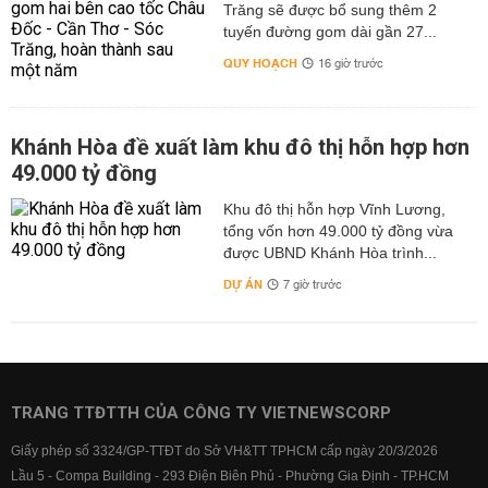
Trăng sẽ được bổ sung thêm 2
tuyến đường gom dài gần 27...
QUY HOẠCH
16 giờ trước
Khánh Hòa đề xuất làm khu đô thị hỗn hợp hơn
49.000 tỷ đồng
Khu đô thị hỗn hợp Vĩnh Lương,
tổng vốn hơn 49.000 tỷ đồng vừa
được UBND Khánh Hòa trình...
DỰ ÁN
7 giờ trước
TRANG TTĐTTH CỦA CÔNG TY VIETNEWSCORP
Giấy phép số 3324/GP-TTĐT do Sở VH&TT TPHCM cấp ngày 20/3/2026
Lầu 5 - Compa Building - 293 Điện Biên Phủ - Phường Gia Định - TP.HCM